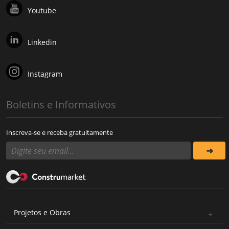
Youtube
Linkedin
Instagram
Boletins e Informativos
Inscreva-se e receba gratuitamente
Projetos e Obras