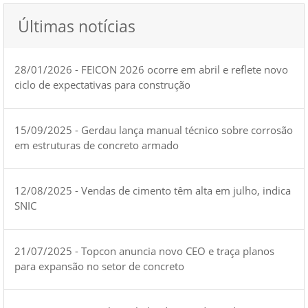
Últimas notícias
28/01/2026 - FEICON 2026 ocorre em abril e reflete novo
ciclo de expectativas para construção
15/09/2025 - Gerdau lança manual técnico sobre corrosão
em estruturas de concreto armado
12/08/2025 - Vendas de cimento têm alta em julho, indica
SNIC
21/07/2025 - Topcon anuncia novo CEO e traça planos
para expansão no setor de concreto