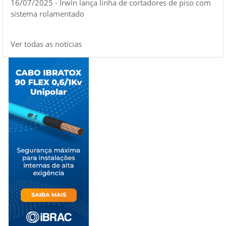
16/07/2025 - Irwin lança linha de cortadores de piso com
sistema rolamentado
Ver todas as notícias