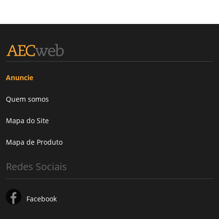
Anuncie
Quem somos
Mapa do Site
Mapa de Produto
Redes Sociais
Facebook