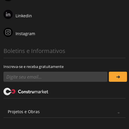
Linkedin
Instagram
Boletins e Informativos
Inscreva-se e receba gratuitamente
Projetos e Obras