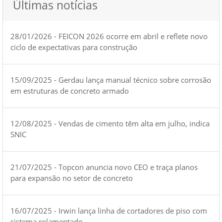
Últimas notícias
28/01/2026 - FEICON 2026 ocorre em abril e reflete novo
ciclo de expectativas para construção
15/09/2025 - Gerdau lança manual técnico sobre corrosão
em estruturas de concreto armado
12/08/2025 - Vendas de cimento têm alta em julho, indica
SNIC
21/07/2025 - Topcon anuncia novo CEO e traça planos
para expansão no setor de concreto
16/07/2025 - Irwin lança linha de cortadores de piso com
sistema rolamentado