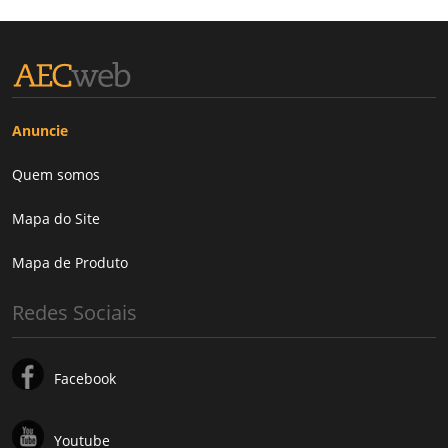
Anuncie
Quem somos
Mapa do Site
Mapa de Produto
Redes Sociais
Facebook
Youtube