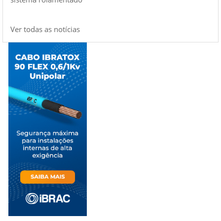
Ver todas as notícias