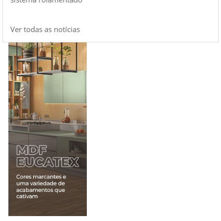
Ver todas as notícias