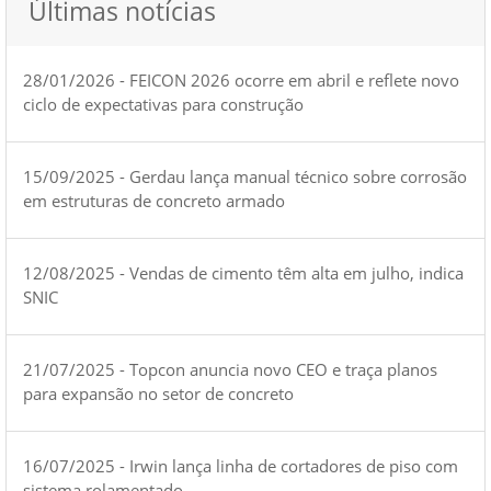
Últimas notícias
28/01/2026 - FEICON 2026 ocorre em abril e reflete novo
ciclo de expectativas para construção
15/09/2025 - Gerdau lança manual técnico sobre corrosão
em estruturas de concreto armado
12/08/2025 - Vendas de cimento têm alta em julho, indica
SNIC
21/07/2025 - Topcon anuncia novo CEO e traça planos
para expansão no setor de concreto
16/07/2025 - Irwin lança linha de cortadores de piso com
sistema rolamentado