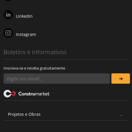
Linkedin
Instagram
Boletins e Informativos
Inscreva-se e receba gratuitamente
Projetos e Obras