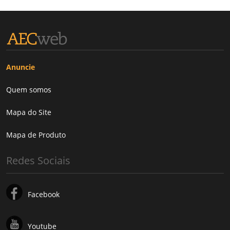
Anuncie
Quem somos
Mapa do Site
Mapa de Produto
Redes Sociais
Facebook
Youtube