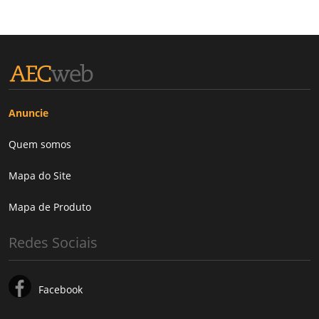
Anuncie
Quem somos
Mapa do Site
Mapa de Produto
Redes Sociais
Facebook