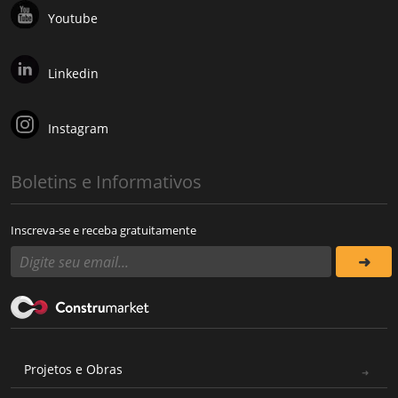
Youtube
Linkedin
Instagram
Boletins e Informativos
Inscreva-se e receba gratuitamente
Projetos e Obras