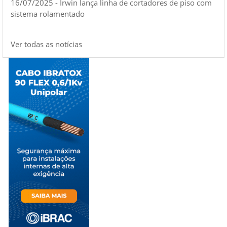
16/07/2025 - Irwin lança linha de cortadores de piso com
sistema rolamentado
Ver todas as notícias