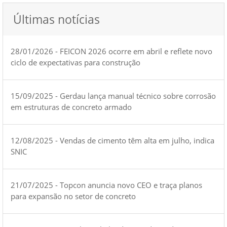
Últimas notícias
28/01/2026 - FEICON 2026 ocorre em abril e reflete novo
ciclo de expectativas para construção
15/09/2025 - Gerdau lança manual técnico sobre corrosão
em estruturas de concreto armado
12/08/2025 - Vendas de cimento têm alta em julho, indica
SNIC
21/07/2025 - Topcon anuncia novo CEO e traça planos
para expansão no setor de concreto