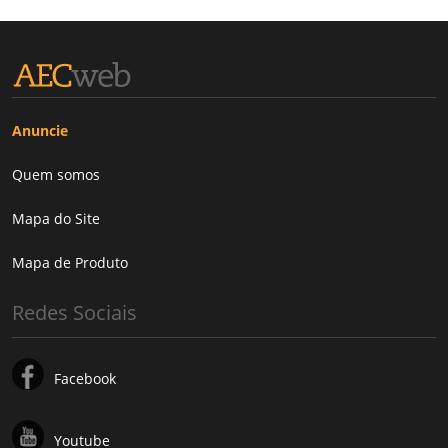
Anuncie
Quem somos
Mapa do Site
Mapa de Produto
Redes Sociais
Facebook
Youtube