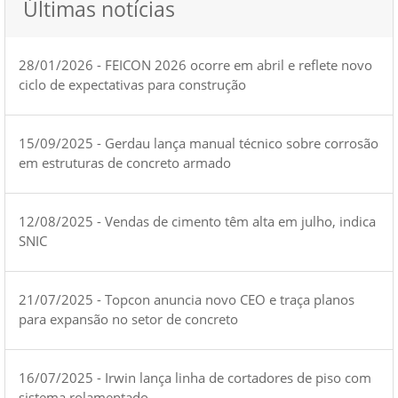
Últimas notícias
28/01/2026 - FEICON 2026 ocorre em abril e reflete novo
ciclo de expectativas para construção
15/09/2025 - Gerdau lança manual técnico sobre corrosão
em estruturas de concreto armado
12/08/2025 - Vendas de cimento têm alta em julho, indica
SNIC
21/07/2025 - Topcon anuncia novo CEO e traça planos
para expansão no setor de concreto
16/07/2025 - Irwin lança linha de cortadores de piso com
sistema rolamentado