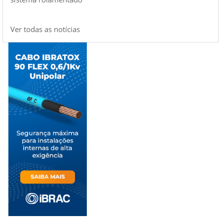
Ver todas as notícias