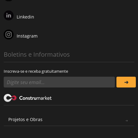
Linkedin
Instagram
Boletins e Informativos
Inscreva-se e receba gratuitamente
Projetos e Obras