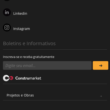
Linkedin
Instagram
Boletins e Informativos
Inscreva-se e receba gratuitamente
Projetos e Obras