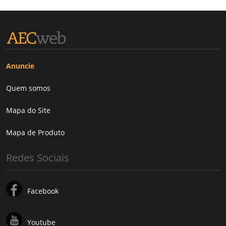
Anuncie
Quem somos
Mapa do Site
Mapa de Produto
Redes Sociais
Facebook
Youtube