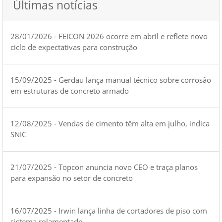
Últimas notícias
28/01/2026 - FEICON 2026 ocorre em abril e reflete novo
ciclo de expectativas para construção
15/09/2025 - Gerdau lança manual técnico sobre corrosão
em estruturas de concreto armado
12/08/2025 - Vendas de cimento têm alta em julho, indica
SNIC
21/07/2025 - Topcon anuncia novo CEO e traça planos
para expansão no setor de concreto
16/07/2025 - Irwin lança linha de cortadores de piso com
sistema rolamentado