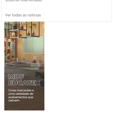
Ver todas as notícias