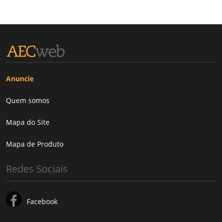
Anuncie
Quem somos
Mapa do Site
Mapa de Produto
Redes Sociais
Facebook