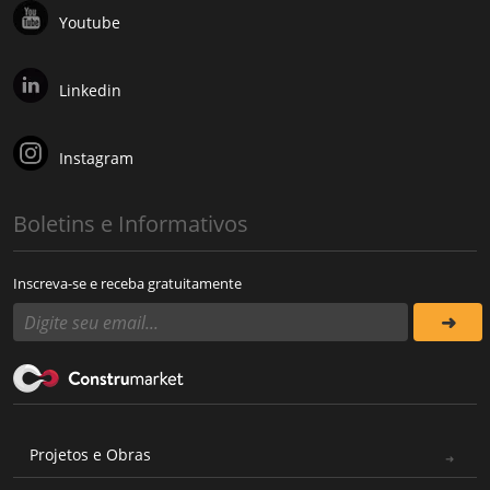
Youtube
Linkedin
Instagram
Boletins e Informativos
Inscreva-se e receba gratuitamente
Projetos e Obras