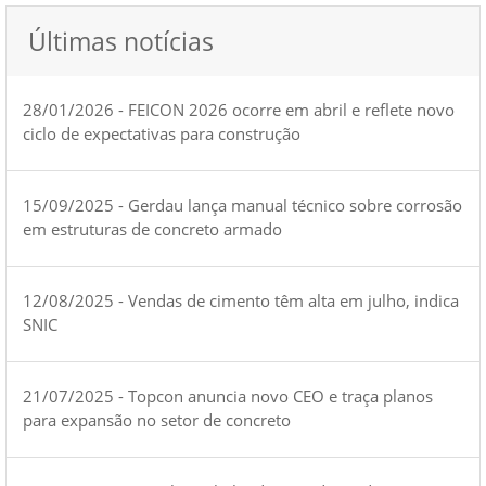
Últimas notícias
28/01/2026 - FEICON 2026 ocorre em abril e reflete novo
ciclo de expectativas para construção
15/09/2025 - Gerdau lança manual técnico sobre corrosão
em estruturas de concreto armado
12/08/2025 - Vendas de cimento têm alta em julho, indica
SNIC
21/07/2025 - Topcon anuncia novo CEO e traça planos
para expansão no setor de concreto