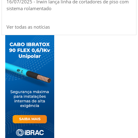
16/07/2025 - Irwin lança linha de cortadores de piso com
sistema rolamentado
Ver todas as notícias