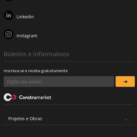
Linkedin
Instagram
Boletins e Informativos
Inscreva-se e receba gratuitamente
Projetos e Obras