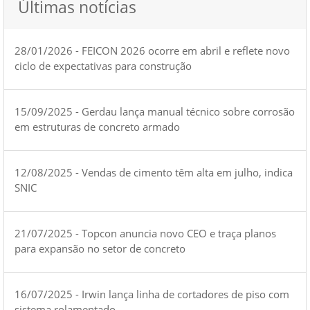
Últimas notícias
28/01/2026 - FEICON 2026 ocorre em abril e reflete novo
ciclo de expectativas para construção
15/09/2025 - Gerdau lança manual técnico sobre corrosão
em estruturas de concreto armado
12/08/2025 - Vendas de cimento têm alta em julho, indica
SNIC
21/07/2025 - Topcon anuncia novo CEO e traça planos
para expansão no setor de concreto
16/07/2025 - Irwin lança linha de cortadores de piso com
sistema rolamentado