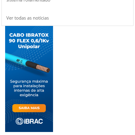
Ver todas as notícias