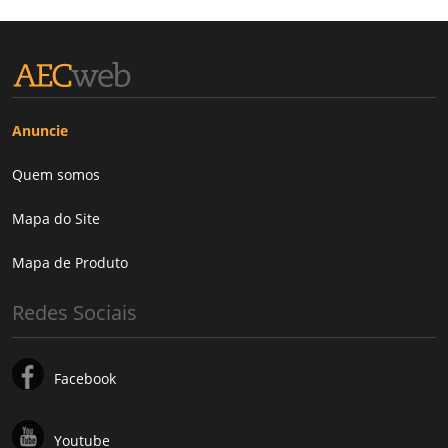
Anuncie
Quem somos
Mapa do Site
Mapa de Produto
Redes Sociais
Facebook
Youtube