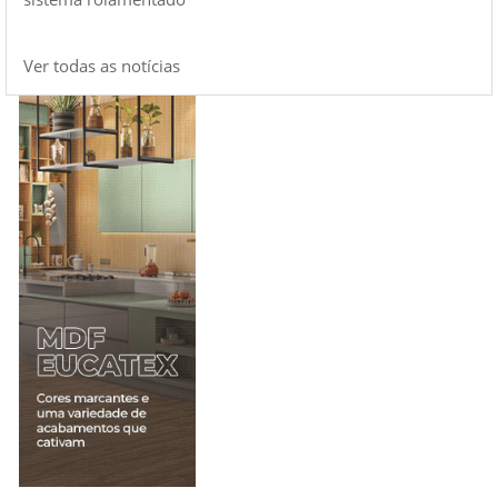
Ver todas as notícias