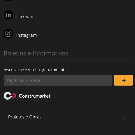
Linkedin
Instagram
Boletins e Informativos
Inscreva-se e receba gratuitamente
Projetos e Obras