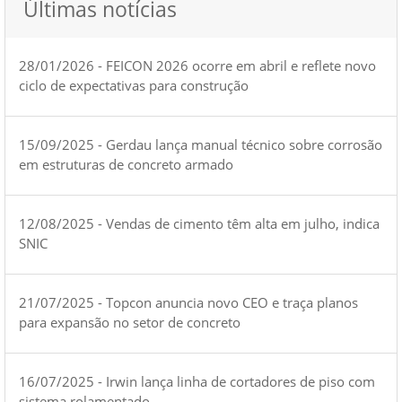
Últimas notícias
28/01/2026 - FEICON 2026 ocorre em abril e reflete novo
ciclo de expectativas para construção
15/09/2025 - Gerdau lança manual técnico sobre corrosão
em estruturas de concreto armado
12/08/2025 - Vendas de cimento têm alta em julho, indica
SNIC
21/07/2025 - Topcon anuncia novo CEO e traça planos
para expansão no setor de concreto
16/07/2025 - Irwin lança linha de cortadores de piso com
sistema rolamentado