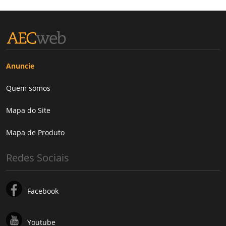
Anuncie
Quem somos
Mapa do Site
Mapa de Produto
Redes Sociais
Facebook
Youtube