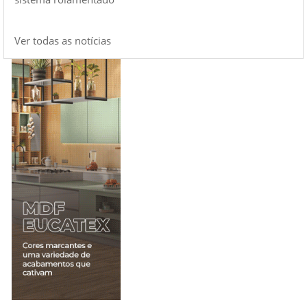
Ver todas as notícias