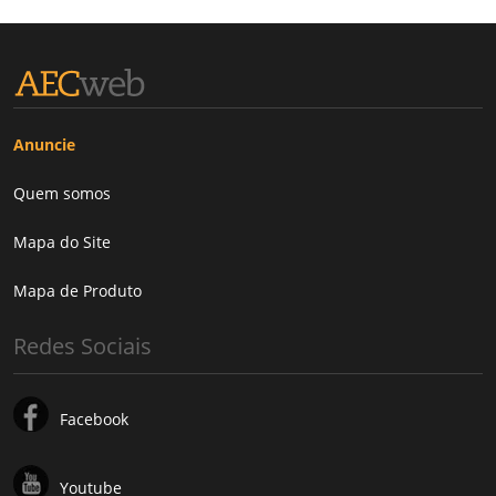
Anuncie
Quem somos
Mapa do Site
Mapa de Produto
Redes Sociais
Facebook
Youtube