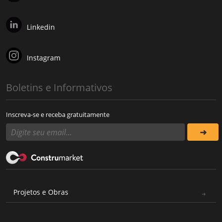
Linkedin
Instagram
Boletins e Informativos
Inscreva-se e receba gratuitamente
Projetos e Obras