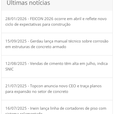
Últimas notícias
28/01/2026 - FEICON 2026 ocorre em abril e reflete novo
ciclo de expectativas para construção
15/09/2025 - Gerdau lança manual técnico sobre corrosão
em estruturas de concreto armado
12/08/2025 - Vendas de cimento têm alta em julho, indica
SNIC
21/07/2025 - Topcon anuncia novo CEO e traça planos
para expansão no setor de concreto
16/07/2025 - Irwin lança linha de cortadores de piso com
sistema rolamentado