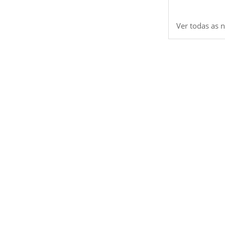
Ver todas as n