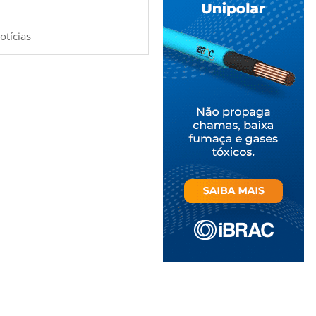
otícias