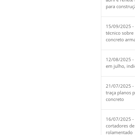
para construç
15/09/2025 -
técnico sobre
concreto arm
12/08/2025 - 
em julho, ind
21/07/2025 -
traça planos 
concreto
16/07/2025 - 
cortadores de
rolamentado