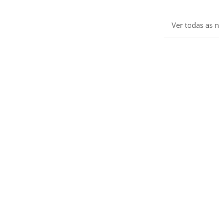
Ver todas as n