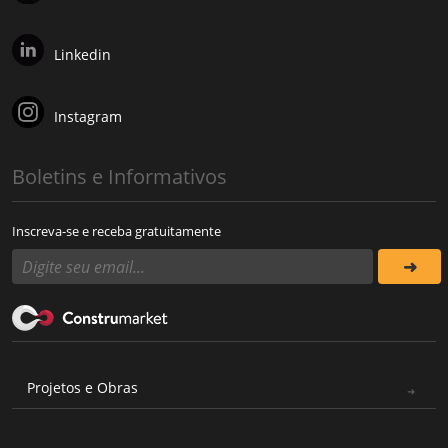
Linkedin
Instagram
Boletins e Informativos
Inscreva-se e receba gratuitamente
Projetos e Obras