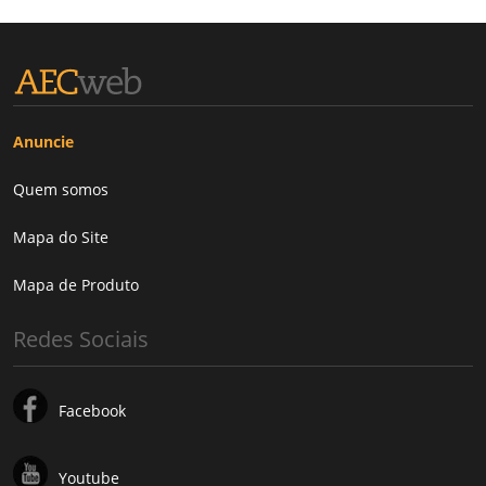
Anuncie
Quem somos
Mapa do Site
Mapa de Produto
Redes Sociais
Facebook
Youtube