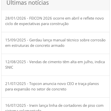
Últimas notícias
28/01/2026 - FEICON 2026 ocorre em abril e reflete novo
ciclo de expectativas para construção
15/09/2025 - Gerdau lança manual técnico sobre corrosão
em estruturas de concreto armado
12/08/2025 - Vendas de cimento têm alta em julho, indica
SNIC
21/07/2025 - Topcon anuncia novo CEO e traça planos
para expansão no setor de concreto
16/07/2025 - Irwin lança linha de cortadores de piso com
sistema rolamentado