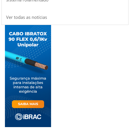
Ver todas as notícias