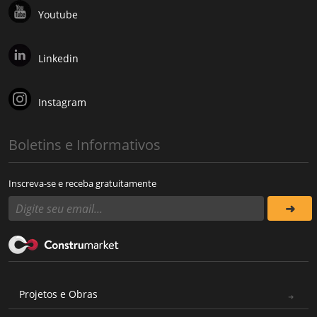
Youtube
Linkedin
Instagram
Boletins e Informativos
Inscreva-se e receba gratuitamente
Projetos e Obras