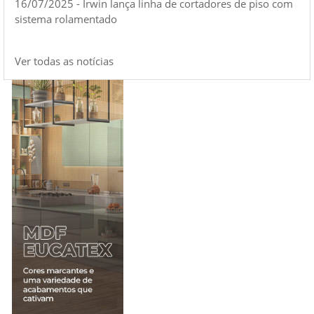
16/07/2025 - Irwin lança linha de cortadores de piso com
sistema rolamentado
Ver todas as notícias