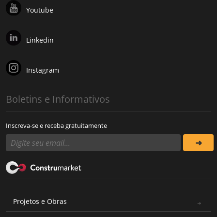
Youtube
Linkedin
Instagram
Boletins e Informativos
Inscreva-se e receba gratuitamente
Projetos e Obras