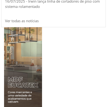
16/07/2025 - Irwin lança linha de cortadores de piso com
sistema rolamentado
Ver todas as notícias