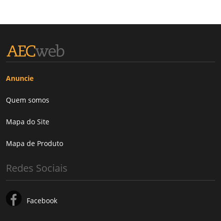
Anuncie
Quem somos
Mapa do Site
Mapa de Produto
Redes Sociais
Facebook