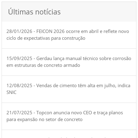
Últimas notícias
28/01/2026 - FEICON 2026 ocorre em abril e reflete novo
ciclo de expectativas para construção
15/09/2025 - Gerdau lança manual técnico sobre corrosão
em estruturas de concreto armado
12/08/2025 - Vendas de cimento têm alta em julho, indica
SNIC
21/07/2025 - Topcon anuncia novo CEO e traça planos
para expansão no setor de concreto