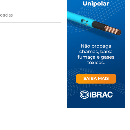
otícias