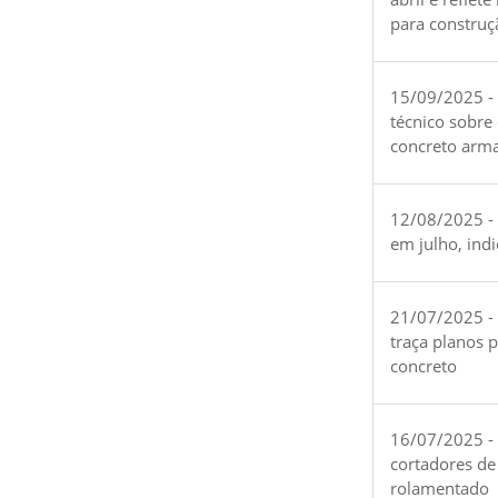
para construç
15/09/2025 -
técnico sobre
concreto arm
12/08/2025 - 
em julho, ind
21/07/2025 -
traça planos 
concreto
16/07/2025 - 
cortadores de
rolamentado