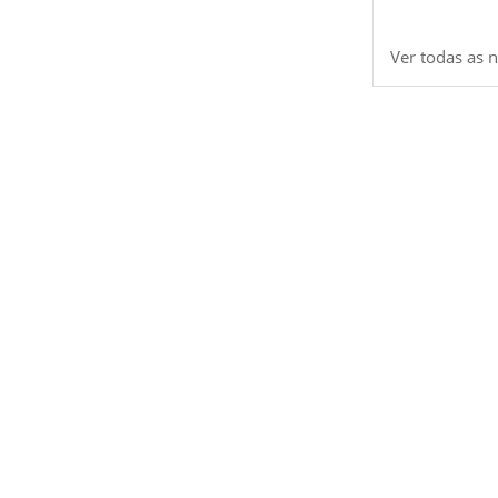
Ver todas as n