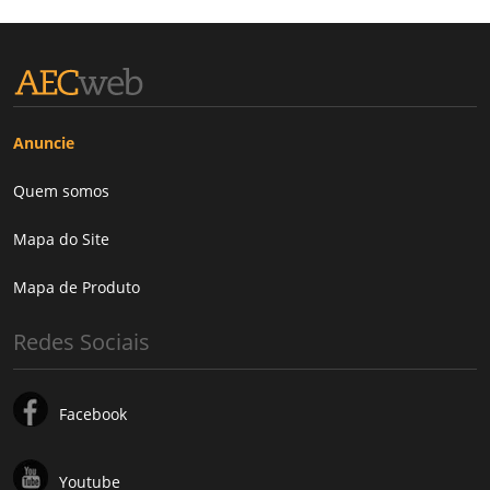
Anuncie
Quem somos
Mapa do Site
Mapa de Produto
Redes Sociais
Facebook
Youtube