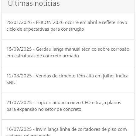
Últimas notícias
28/01/2026 - FEICON 2026 ocorre em abril e reflete novo
ciclo de expectativas para construção
15/09/2025 - Gerdau lança manual técnico sobre corrosão
em estruturas de concreto armado
12/08/2025 - Vendas de cimento têm alta em julho, indica
SNIC
21/07/2025 - Topcon anuncia novo CEO e traça planos
para expansão no setor de concreto
16/07/2025 - Irwin lança linha de cortadores de piso com
sistema rolamentado