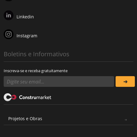
Linkedin
Instagram
Boletins e Informativos
Inscreva-se e receba gratuitamente
Projetos e Obras