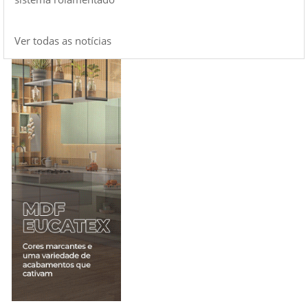
Ver todas as notícias