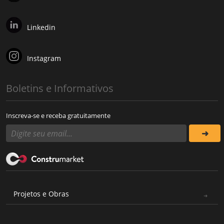
Linkedin
Instagram
Boletins e Informativos
Inscreva-se e receba gratuitamente
Projetos e Obras