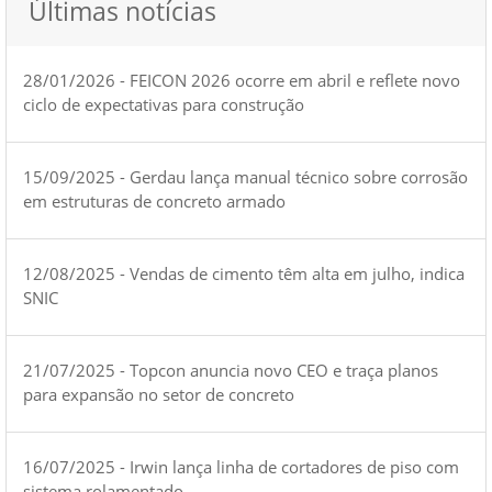
Últimas notícias
28/01/2026 - FEICON 2026 ocorre em abril e reflete novo
ciclo de expectativas para construção
15/09/2025 - Gerdau lança manual técnico sobre corrosão
em estruturas de concreto armado
12/08/2025 - Vendas de cimento têm alta em julho, indica
SNIC
21/07/2025 - Topcon anuncia novo CEO e traça planos
para expansão no setor de concreto
16/07/2025 - Irwin lança linha de cortadores de piso com
sistema rolamentado