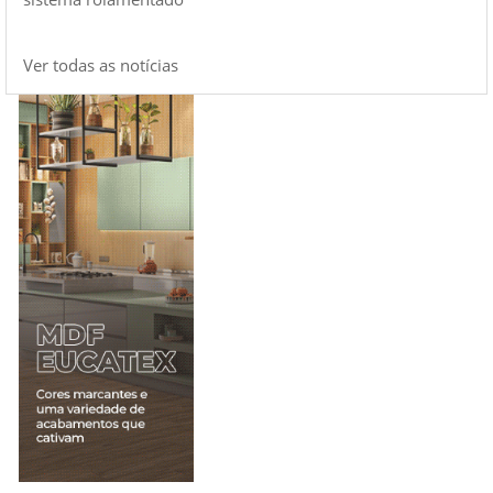
Ver todas as notícias