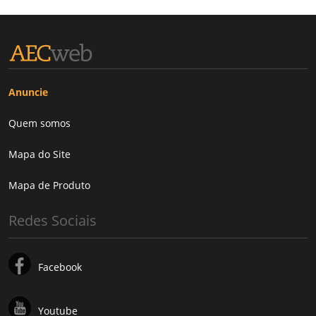
Anuncie
Quem somos
Mapa do Site
Mapa de Produto
Redes Sociais
Facebook
Youtube