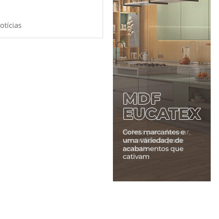
otícias