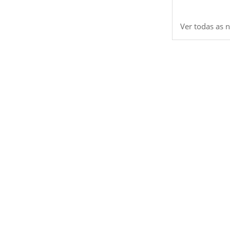
Ver todas as n