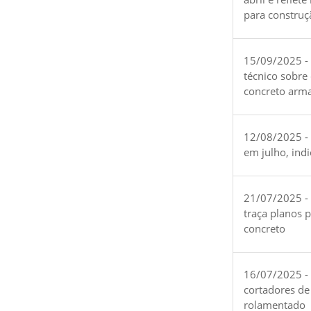
para construç
15/09/2025 -
técnico sobre
concreto arm
12/08/2025 - 
em julho, ind
21/07/2025 -
traça planos 
concreto
16/07/2025 - 
cortadores de
rolamentado