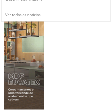
Ver todas as notícias