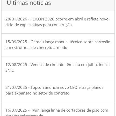
Últimas notícias
28/01/2026 - FEICON 2026 ocorre em abril e reflete novo
ciclo de expectativas para construção
15/09/2025 - Gerdau lança manual técnico sobre corrosão
em estruturas de concreto armado
12/08/2025 - Vendas de cimento têm alta em julho, indica
SNIC
21/07/2025 - Topcon anuncia novo CEO e traça planos
para expansão no setor de concreto
16/07/2025 - Irwin lança linha de cortadores de piso com
sistema rolamentado