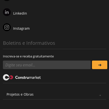
Linkedin
Instagram
Boletins e Informativos
Inscreva-se e receba gratuitamente
Projetos e Obras