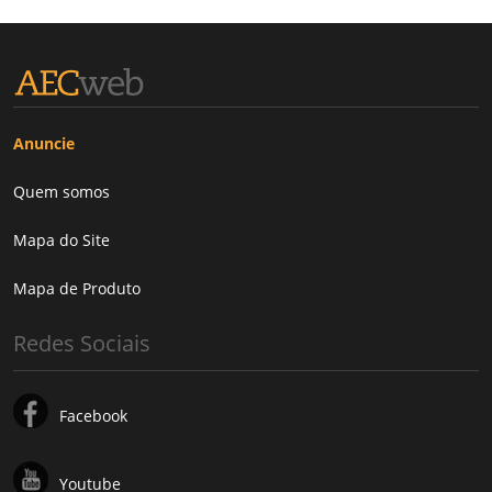
Anuncie
Quem somos
Mapa do Site
Mapa de Produto
Redes Sociais
Facebook
Youtube