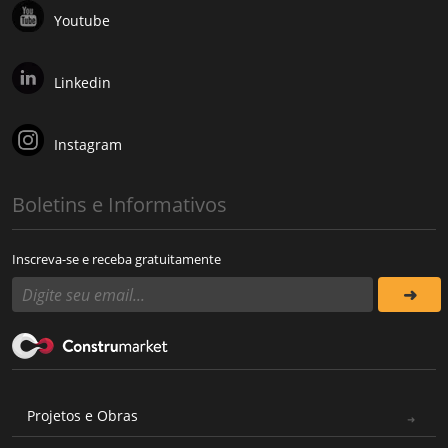
Youtube
Linkedin
Instagram
Boletins e Informativos
Inscreva-se e receba gratuitamente
Projetos e Obras