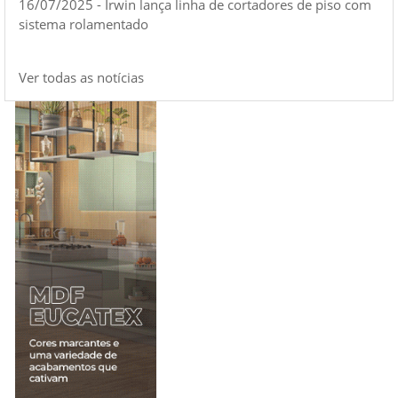
16/07/2025 - Irwin lança linha de cortadores de piso com
sistema rolamentado
Ver todas as notícias