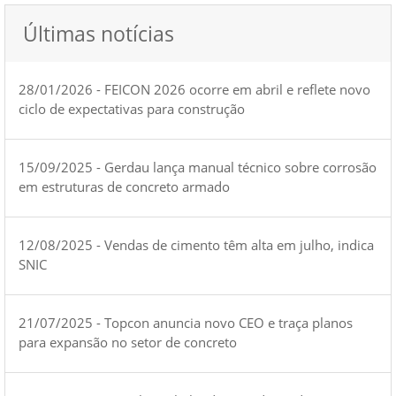
Últimas notícias
28/01/2026 - FEICON 2026 ocorre em abril e reflete novo
ciclo de expectativas para construção
15/09/2025 - Gerdau lança manual técnico sobre corrosão
em estruturas de concreto armado
12/08/2025 - Vendas de cimento têm alta em julho, indica
SNIC
21/07/2025 - Topcon anuncia novo CEO e traça planos
para expansão no setor de concreto