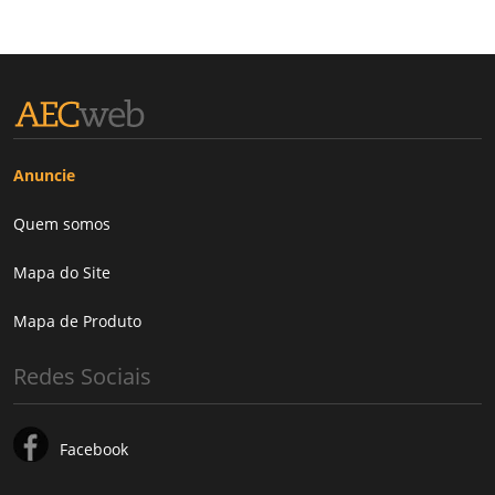
Anuncie
Quem somos
Mapa do Site
Mapa de Produto
Redes Sociais
Facebook