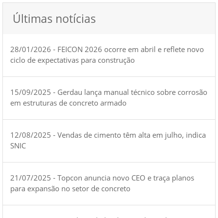
Últimas notícias
28/01/2026 - FEICON 2026 ocorre em abril e reflete novo
ciclo de expectativas para construção
15/09/2025 - Gerdau lança manual técnico sobre corrosão
em estruturas de concreto armado
12/08/2025 - Vendas de cimento têm alta em julho, indica
SNIC
21/07/2025 - Topcon anuncia novo CEO e traça planos
para expansão no setor de concreto