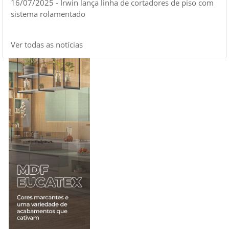
16/07/2025 - Irwin lança linha de cortadores de piso com
sistema rolamentado
Ver todas as notícias