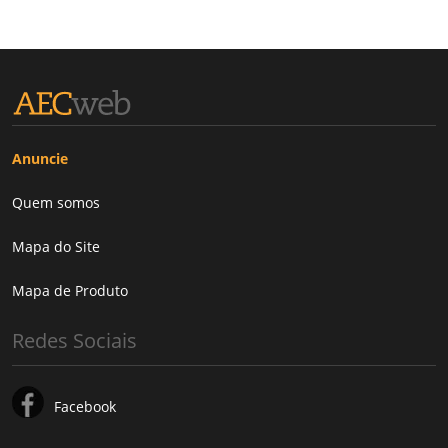
Anuncie
Quem somos
Mapa do Site
Mapa de Produto
Redes Sociais
Facebook