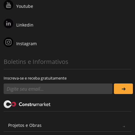
Youtube
Linkedin
Instagram
Boletins e Informativos
Inscreva-se e receba gratuitamente
Projetos e Obras