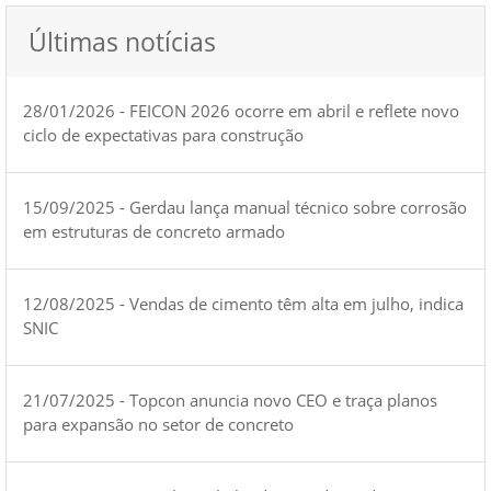
Últimas notícias
28/01/2026 - FEICON 2026 ocorre em abril e reflete novo
ciclo de expectativas para construção
15/09/2025 - Gerdau lança manual técnico sobre corrosão
em estruturas de concreto armado
12/08/2025 - Vendas de cimento têm alta em julho, indica
SNIC
21/07/2025 - Topcon anuncia novo CEO e traça planos
para expansão no setor de concreto