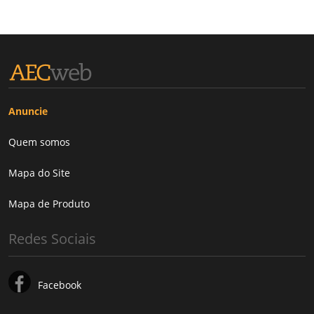
Anuncie
Quem somos
Mapa do Site
Mapa de Produto
Redes Sociais
Facebook