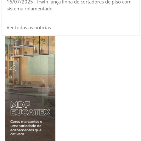
16/07/2025 - Irwin lança linha de cortadores de piso com
sistema rolamentado
Ver todas as notícias