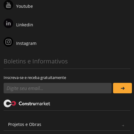
Youtube
Linkedin
Instagram
Boletins e Informativos
Inscreva-se e receba gratuitamente
Projetos e Obras