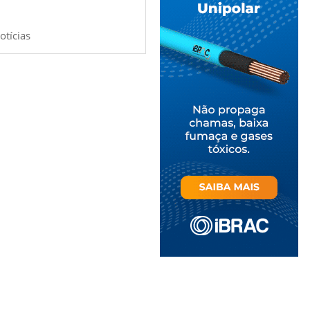
otícias