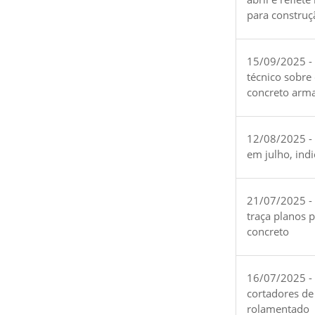
para construç
15/09/2025 -
técnico sobre
concreto arm
12/08/2025 - 
em julho, ind
21/07/2025 -
traça planos 
concreto
16/07/2025 - 
cortadores de
rolamentado