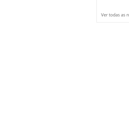
Ver todas as n