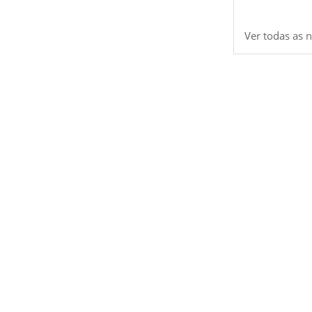
Ver todas as n