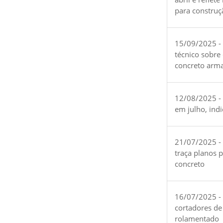
para construç
15/09/2025 -
técnico sobre
concreto arm
12/08/2025 - 
em julho, ind
21/07/2025 -
traça planos 
concreto
16/07/2025 - 
cortadores de
rolamentado