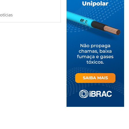
otícias