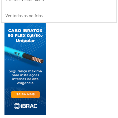
Ver todas as notícias