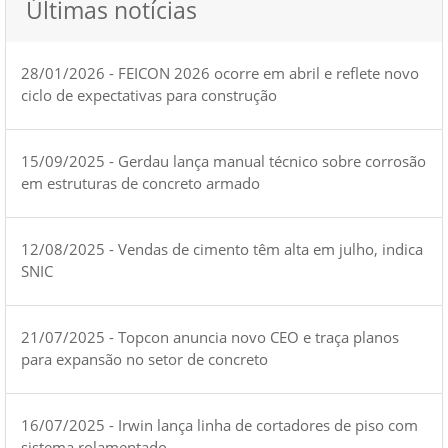
Últimas notícias
28/01/2026 - FEICON 2026 ocorre em abril e reflete novo
ciclo de expectativas para construção
15/09/2025 - Gerdau lança manual técnico sobre corrosão
em estruturas de concreto armado
12/08/2025 - Vendas de cimento têm alta em julho, indica
SNIC
21/07/2025 - Topcon anuncia novo CEO e traça planos
para expansão no setor de concreto
16/07/2025 - Irwin lança linha de cortadores de piso com
sistema rolamentado