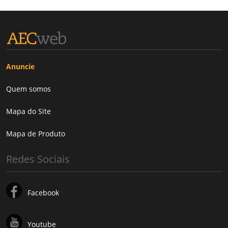
Anuncie
Quem somos
Mapa do Site
Mapa de Produto
Redes Sociais
Facebook
Youtube