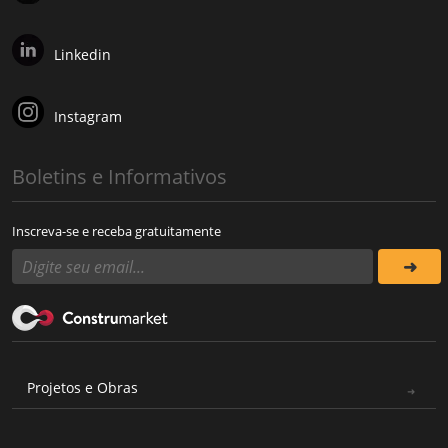
Linkedin
Instagram
Boletins e Informativos
Inscreva-se e receba gratuitamente
Projetos e Obras