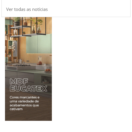
Ver todas as notícias