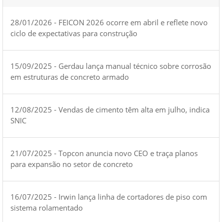
28/01/2026 - FEICON 2026 ocorre em abril e reflete novo
ciclo de expectativas para construção
15/09/2025 - Gerdau lança manual técnico sobre corrosão
em estruturas de concreto armado
12/08/2025 - Vendas de cimento têm alta em julho, indica
SNIC
21/07/2025 - Topcon anuncia novo CEO e traça planos
para expansão no setor de concreto
16/07/2025 - Irwin lança linha de cortadores de piso com
sistema rolamentado