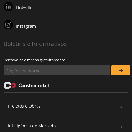
Linkedin
Instagram
Boletins e Informativos
Inscreva-se e receba gratuitamente
Projetos e Obras
Inteligência de Mercado