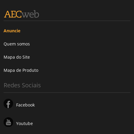
Anuncie
Quem somos
Mapa do Site
Mapa de Produto
Redes Sociais
Facebook
Youtube