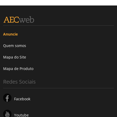
Anuncie
Quem somos
Mapa do Site
Mapa de Produto
Redes Sociais
Facebook
Youtube