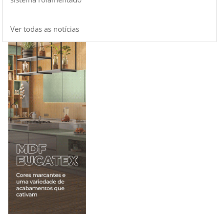
Ver todas as notícias