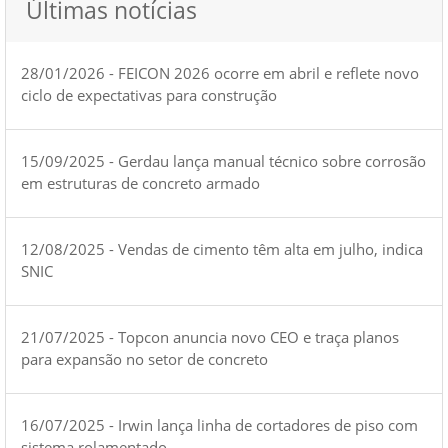
Últimas notícias
28/01/2026 - FEICON 2026 ocorre em abril e reflete novo
ciclo de expectativas para construção
15/09/2025 - Gerdau lança manual técnico sobre corrosão
em estruturas de concreto armado
12/08/2025 - Vendas de cimento têm alta em julho, indica
SNIC
21/07/2025 - Topcon anuncia novo CEO e traça planos
para expansão no setor de concreto
16/07/2025 - Irwin lança linha de cortadores de piso com
sistema rolamentado