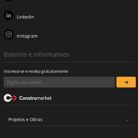
Linkedin
Instagram
Boletins e Informativos
Inscreva-se e receba gratuitamente
Projetos e Obras