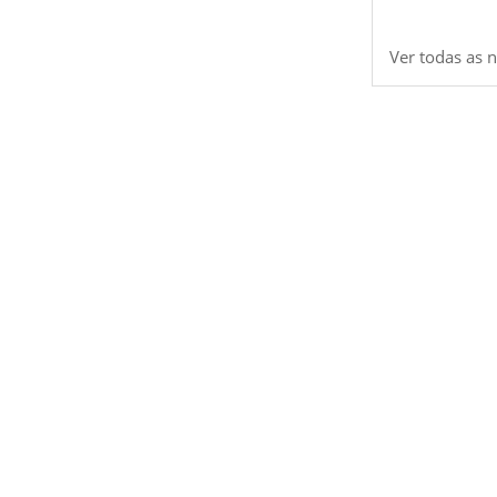
Ver todas as n