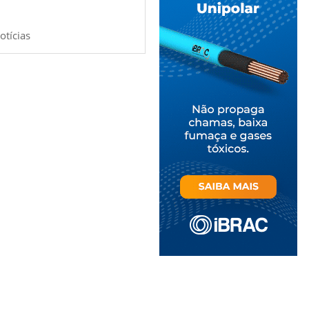
otícias