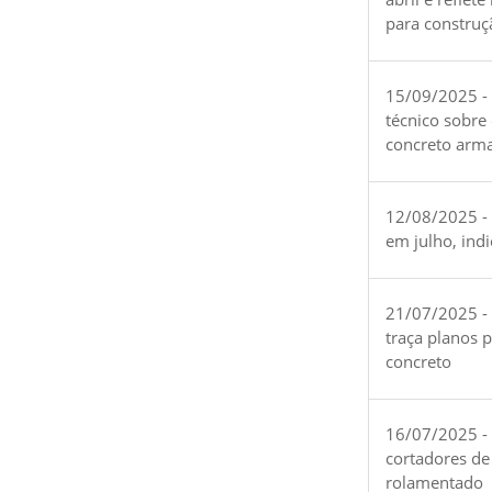
para construç
15/09/2025 -
técnico sobre
concreto arm
12/08/2025 - 
em julho, ind
21/07/2025 -
traça planos 
concreto
16/07/2025 - 
cortadores de
rolamentado