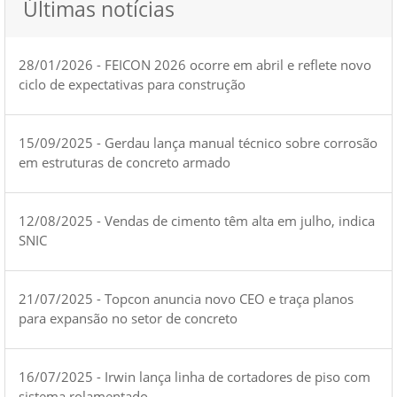
Últimas notícias
28/01/2026 - FEICON 2026 ocorre em abril e reflete novo
ciclo de expectativas para construção
15/09/2025 - Gerdau lança manual técnico sobre corrosão
em estruturas de concreto armado
12/08/2025 - Vendas de cimento têm alta em julho, indica
SNIC
21/07/2025 - Topcon anuncia novo CEO e traça planos
para expansão no setor de concreto
16/07/2025 - Irwin lança linha de cortadores de piso com
sistema rolamentado