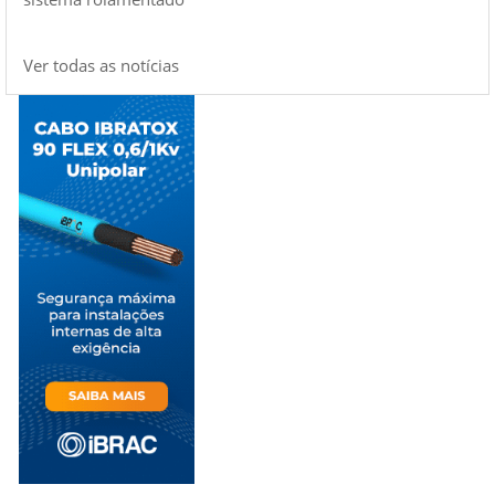
Ver todas as notícias