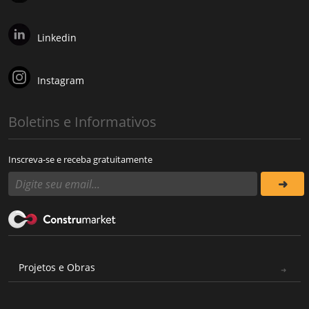
Linkedin
Instagram
Boletins e Informativos
Inscreva-se e receba gratuitamente
Projetos e Obras