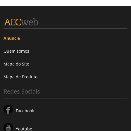
Anuncie
Quem somos
Mapa do Site
Mapa de Produto
Redes Sociais
Facebook
Youtube