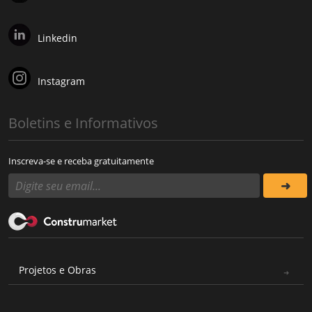
Linkedin
Instagram
Boletins e Informativos
Inscreva-se e receba gratuitamente
Projetos e Obras