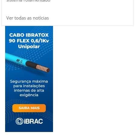
Ver todas as notícias