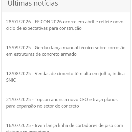
Últimas notícias
28/01/2026 - FEICON 2026 ocorre em abril e reflete novo
ciclo de expectativas para construção
15/09/2025 - Gerdau lança manual técnico sobre corrosão
em estruturas de concreto armado
12/08/2025 - Vendas de cimento têm alta em julho, indica
SNIC
21/07/2025 - Topcon anuncia novo CEO e traça planos
para expansão no setor de concreto
16/07/2025 - Irwin lança linha de cortadores de piso com
sistema rolamentado