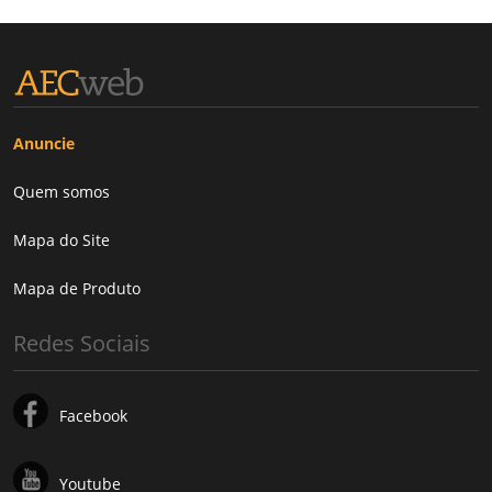
Anuncie
Quem somos
Mapa do Site
Mapa de Produto
Redes Sociais
Facebook
Youtube