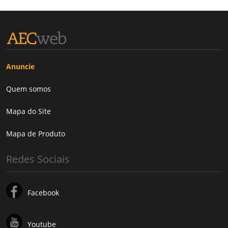
Anuncie
Quem somos
Mapa do Site
Mapa de Produto
Redes Sociais
Facebook
Youtube