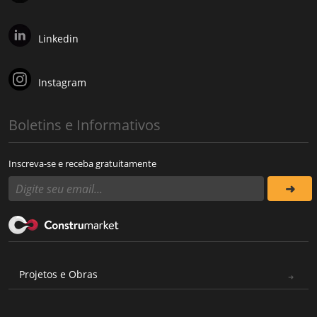
Linkedin
Instagram
Boletins e Informativos
Inscreva-se e receba gratuitamente
Projetos e Obras