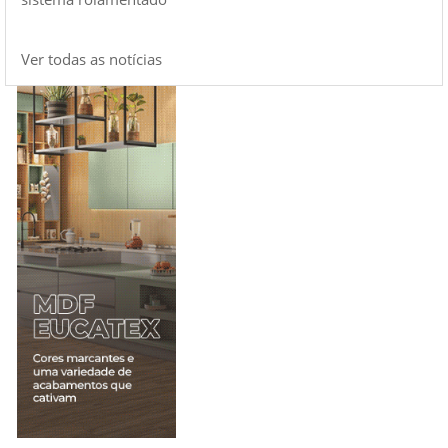
Ver todas as notícias