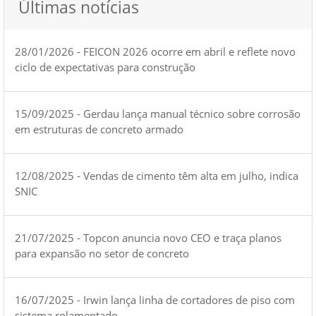
Últimas notícias
28/01/2026 - FEICON 2026 ocorre em abril e reflete novo
ciclo de expectativas para construção
15/09/2025 - Gerdau lança manual técnico sobre corrosão
em estruturas de concreto armado
12/08/2025 - Vendas de cimento têm alta em julho, indica
SNIC
21/07/2025 - Topcon anuncia novo CEO e traça planos
para expansão no setor de concreto
16/07/2025 - Irwin lança linha de cortadores de piso com
sistema rolamentado