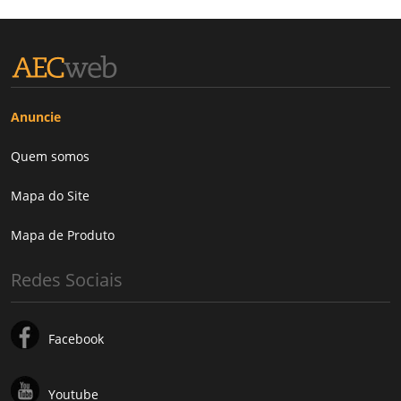
Anuncie
Quem somos
Mapa do Site
Mapa de Produto
Redes Sociais
Facebook
Youtube