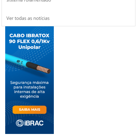
Ver todas as notícias