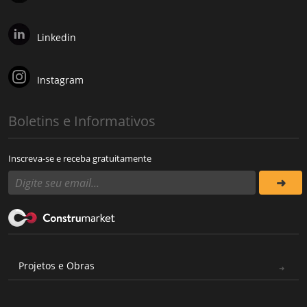
Linkedin
Instagram
Boletins e Informativos
Inscreva-se e receba gratuitamente
Projetos e Obras