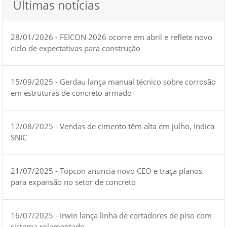
Últimas notícias
28/01/2026 - FEICON 2026 ocorre em abril e reflete novo
ciclo de expectativas para construção
15/09/2025 - Gerdau lança manual técnico sobre corrosão
em estruturas de concreto armado
12/08/2025 - Vendas de cimento têm alta em julho, indica
SNIC
21/07/2025 - Topcon anuncia novo CEO e traça planos
para expansão no setor de concreto
16/07/2025 - Irwin lança linha de cortadores de piso com
sistema rolamentado