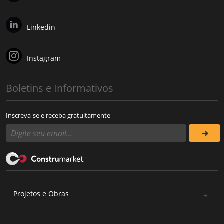
Linkedin
Instagram
Boletins e Informativos
Inscreva-se e receba gratuitamente
Projetos e Obras