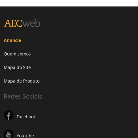
Anuncie
Quem somos
Mapa do Site
Mapa de Produto
Redes Sociais
Facebook
Youtube