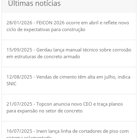
Últimas notícias
28/01/2026 - FEICON 2026 ocorre em abril e reflete novo
ciclo de expectativas para construção
15/09/2025 - Gerdau lança manual técnico sobre corrosão
em estruturas de concreto armado
12/08/2025 - Vendas de cimento têm alta em julho, indica
SNIC
21/07/2025 - Topcon anuncia novo CEO e traça planos
para expansão no setor de concreto
16/07/2025 - Irwin lança linha de cortadores de piso com
sistema rolamentado