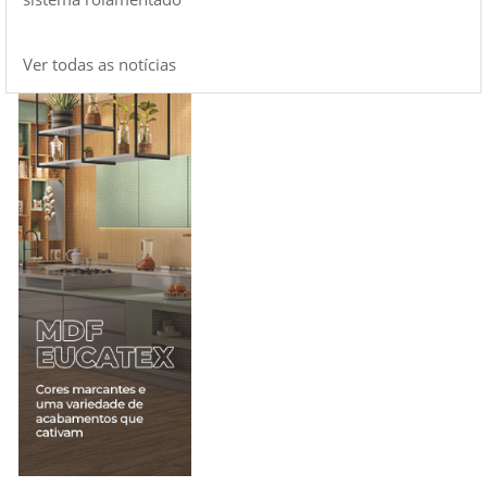
Ver todas as notícias