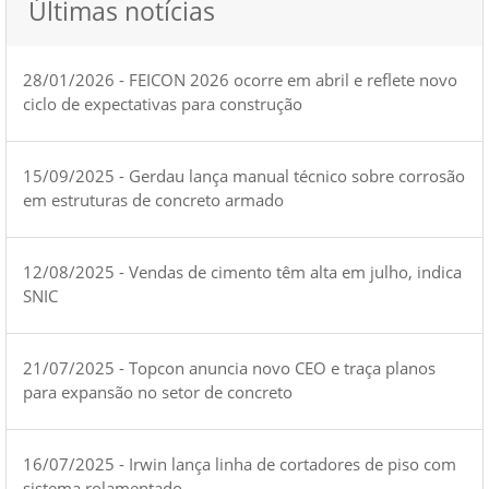
Últimas notícias
28/01/2026 - FEICON 2026 ocorre em abril e reflete novo
ciclo de expectativas para construção
15/09/2025 - Gerdau lança manual técnico sobre corrosão
em estruturas de concreto armado
12/08/2025 - Vendas de cimento têm alta em julho, indica
SNIC
21/07/2025 - Topcon anuncia novo CEO e traça planos
para expansão no setor de concreto
16/07/2025 - Irwin lança linha de cortadores de piso com
sistema rolamentado