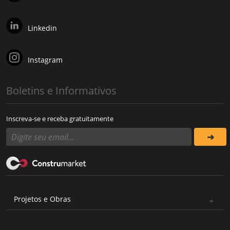
Linkedin
Instagram
Boletins e Informativos
Inscreva-se e receba gratuitamente
Projetos e Obras