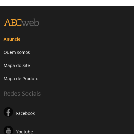
Anuncie
Quem somos
Mapa do Site
Mapa de Produto
Redes Sociais
Facebook
Youtube