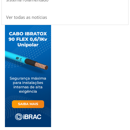
Ver todas as notícias