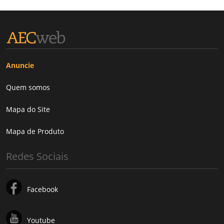
Anuncie
Quem somos
Mapa do Site
Mapa de Produto
Redes Sociais
Facebook
Youtube