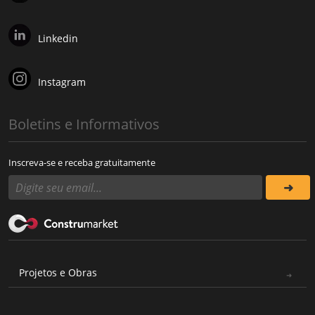
Linkedin
Instagram
Boletins e Informativos
Inscreva-se e receba gratuitamente
Projetos e Obras