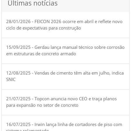
Últimas notícias
28/01/2026 - FEICON 2026 ocorre em abril e reflete novo
ciclo de expectativas para construção
15/09/2025 - Gerdau lança manual técnico sobre corrosão
em estruturas de concreto armado
12/08/2025 - Vendas de cimento têm alta em julho, indica
SNIC
21/07/2025 - Topcon anuncia novo CEO e traça planos
para expansão no setor de concreto
16/07/2025 - Irwin lança linha de cortadores de piso com
sistema rolamentado