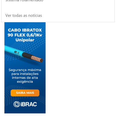
Ver todas as notícias