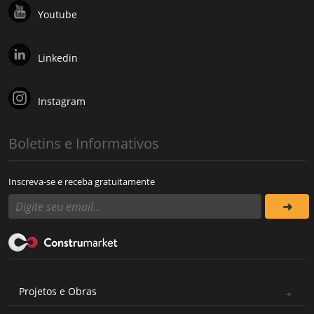
Youtube
Linkedin
Instagram
Boletins e Informativos
Inscreva-se e receba gratuitamente
Projetos e Obras