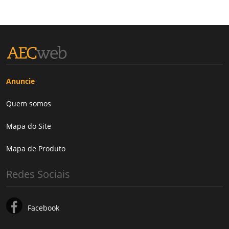
Anuncie
Quem somos
Mapa do Site
Mapa de Produto
Redes Sociais
Facebook