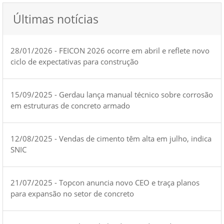
Últimas notícias
28/01/2026 - FEICON 2026 ocorre em abril e reflete novo
ciclo de expectativas para construção
15/09/2025 - Gerdau lança manual técnico sobre corrosão
em estruturas de concreto armado
12/08/2025 - Vendas de cimento têm alta em julho, indica
SNIC
21/07/2025 - Topcon anuncia novo CEO e traça planos
para expansão no setor de concreto