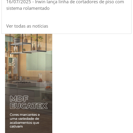
16/07/2025 - Irwin lança linha de cortadores de piso com
sistema rolamentado
Ver todas as notícias