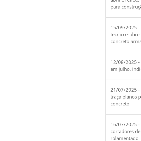
para construç
15/09/2025 -
técnico sobre
concreto arm
12/08/2025 - 
em julho, ind
21/07/2025 -
traça planos 
concreto
16/07/2025 - 
cortadores de
rolamentado