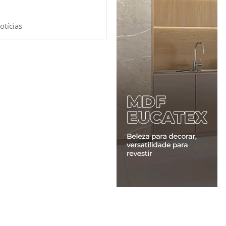
otícias