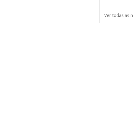
Ver todas as n