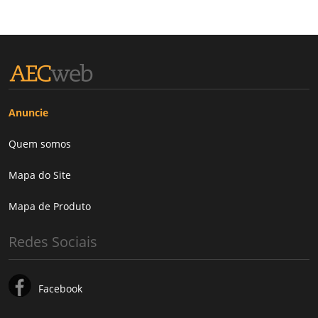
Anuncie
Quem somos
Mapa do Site
Mapa de Produto
Redes Sociais
Facebook