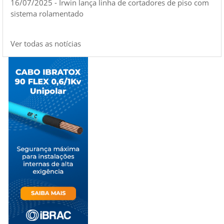
16/07/2025 - Irwin lança linha de cortadores de piso com
sistema rolamentado
Ver todas as notícias