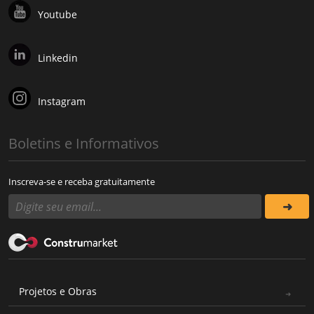
Youtube
Linkedin
Instagram
Boletins e Informativos
Inscreva-se e receba gratuitamente
Projetos e Obras