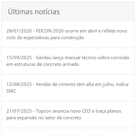
Últimas notícias
28/01/2026 - FEICON 2026 ocorre em abril e reflete novo
ciclo de expectativas para construção
15/09/2025 - Gerdau lança manual técnico sobre corrosão
em estruturas de concreto armado
12/08/2025 - Vendas de cimento têm alta em julho, indica
SNIC
21/07/2025 - Topcon anuncia novo CEO e traça planos
para expansão no setor de concreto