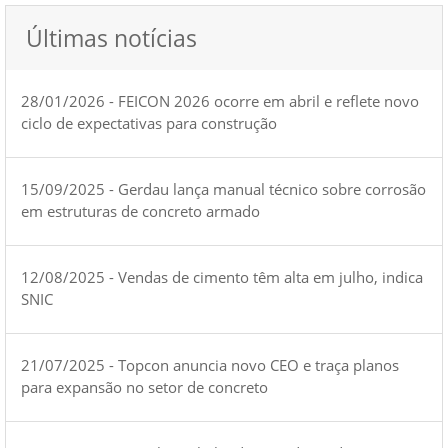
Últimas notícias
28/01/2026 - FEICON 2026 ocorre em abril e reflete novo
ciclo de expectativas para construção
15/09/2025 - Gerdau lança manual técnico sobre corrosão
em estruturas de concreto armado
12/08/2025 - Vendas de cimento têm alta em julho, indica
SNIC
21/07/2025 - Topcon anuncia novo CEO e traça planos
para expansão no setor de concreto