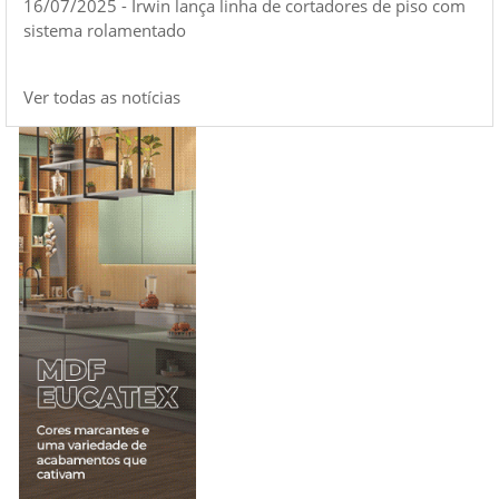
16/07/2025 - Irwin lança linha de cortadores de piso com
sistema rolamentado
Ver todas as notícias