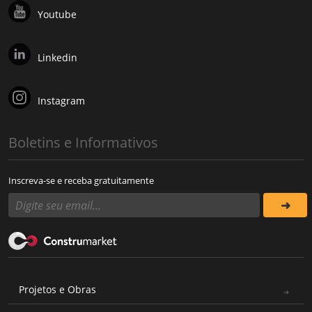
Youtube
Linkedin
Instagram
Boletins e Informativos
Inscreva-se e receba gratuitamente
Projetos e Obras