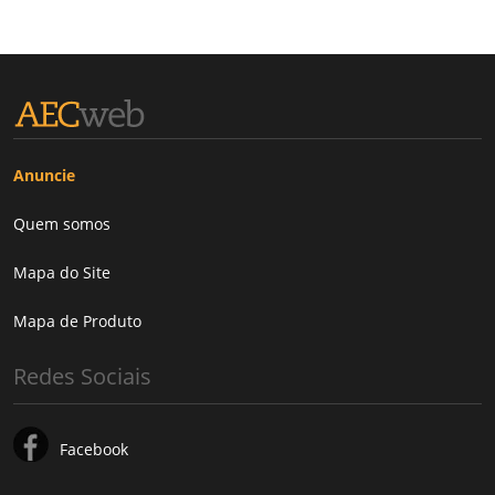
Anuncie
Quem somos
Mapa do Site
Mapa de Produto
Redes Sociais
Facebook