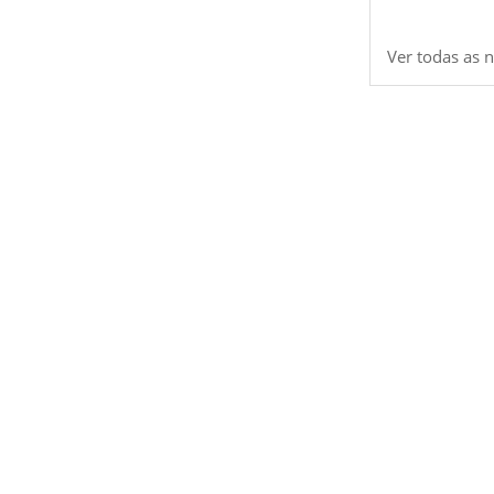
Ver todas as n