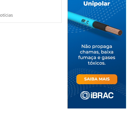
otícias