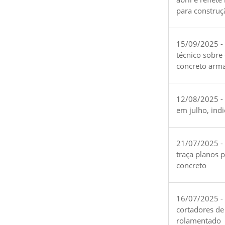
para construç
15/09/2025 -
técnico sobre
concreto arm
12/08/2025 - 
em julho, ind
21/07/2025 -
traça planos 
concreto
16/07/2025 - 
cortadores de
rolamentado