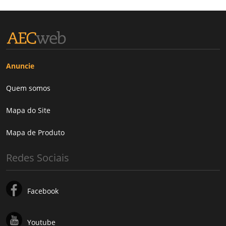
Anuncie
Quem somos
Mapa do Site
Mapa de Produto
Redes Sociais
Facebook
Youtube