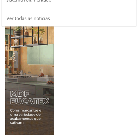
Ver todas as notícias