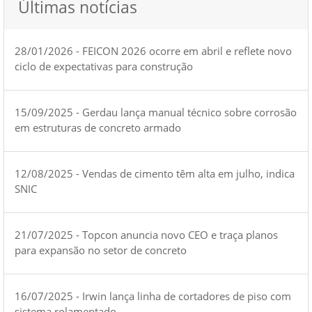
Últimas notícias
28/01/2026 - FEICON 2026 ocorre em abril e reflete novo
ciclo de expectativas para construção
15/09/2025 - Gerdau lança manual técnico sobre corrosão
em estruturas de concreto armado
12/08/2025 - Vendas de cimento têm alta em julho, indica
SNIC
21/07/2025 - Topcon anuncia novo CEO e traça planos
para expansão no setor de concreto
16/07/2025 - Irwin lança linha de cortadores de piso com
sistema rolamentado