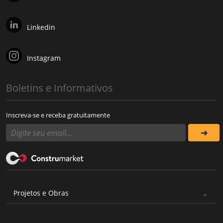
Linkedin
Instagram
Boletins e Informativos
Inscreva-se e receba gratuitamente
Projetos e Obras