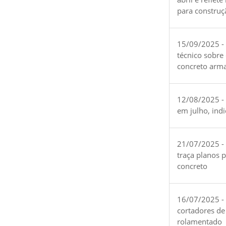
para construç
15/09/2025 -
técnico sobre
concreto arm
12/08/2025 - 
em julho, ind
21/07/2025 -
traça planos 
concreto
16/07/2025 - 
cortadores de
rolamentado