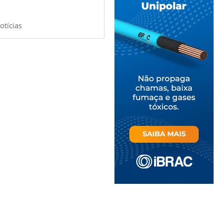
otícias