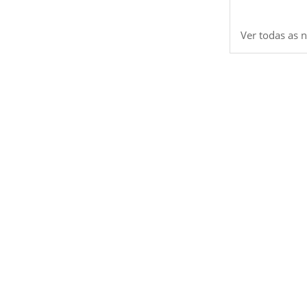
Ver todas as n