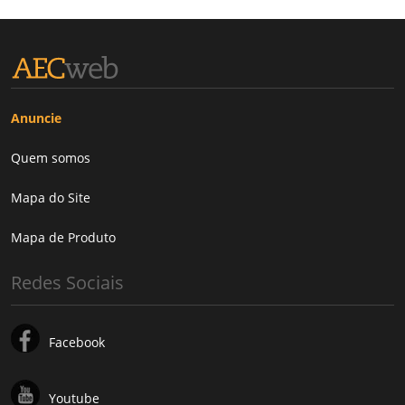
Anuncie
Quem somos
Mapa do Site
Mapa de Produto
Redes Sociais
Facebook
Youtube