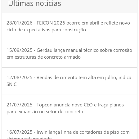
Últimas notícias
28/01/2026 - FEICON 2026 ocorre em abril e reflete novo
ciclo de expectativas para construção
15/09/2025 - Gerdau lança manual técnico sobre corrosão
em estruturas de concreto armado
12/08/2025 - Vendas de cimento têm alta em julho, indica
SNIC
21/07/2025 - Topcon anuncia novo CEO e traça planos
para expansão no setor de concreto
16/07/2025 - Irwin lança linha de cortadores de piso com
sistema rolamentado