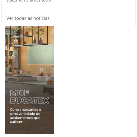
Ver todas as notícias