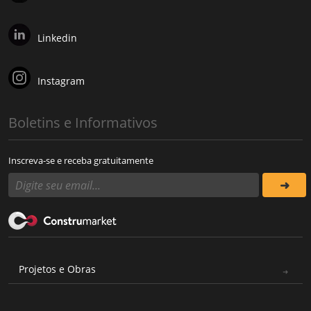
Linkedin
Instagram
Boletins e Informativos
Inscreva-se e receba gratuitamente
Projetos e Obras