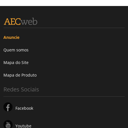
Anuncie
Quem somos
Mapa do Site
Mapa de Produto
Redes Sociais
Facebook
Youtube