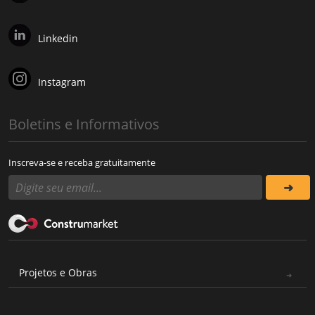
Linkedin
Instagram
Boletins e Informativos
Inscreva-se e receba gratuitamente
Projetos e Obras