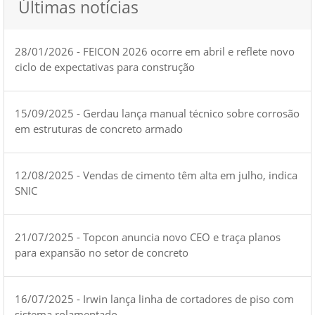
Últimas notícias
28/01/2026 - FEICON 2026 ocorre em abril e reflete novo
ciclo de expectativas para construção
15/09/2025 - Gerdau lança manual técnico sobre corrosão
em estruturas de concreto armado
12/08/2025 - Vendas de cimento têm alta em julho, indica
SNIC
21/07/2025 - Topcon anuncia novo CEO e traça planos
para expansão no setor de concreto
16/07/2025 - Irwin lança linha de cortadores de piso com
sistema rolamentado