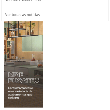
Ver todas as notícias