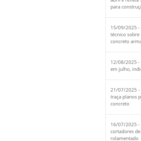
para construç
15/09/2025 -
técnico sobre
concreto arm
12/08/2025 - 
em julho, ind
21/07/2025 -
traça planos 
concreto
16/07/2025 - 
cortadores de
rolamentado