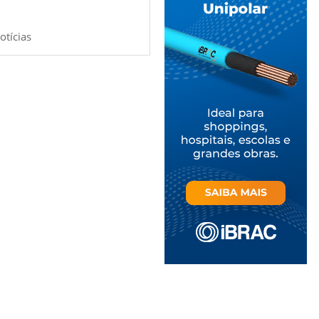
otícias