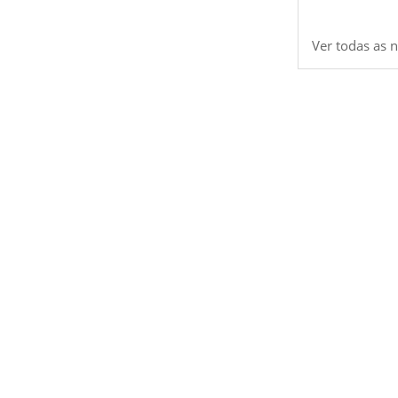
Ver todas as n