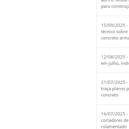
para construç
15/09/2025 -
técnico sobre
concreto arm
12/08/2025 - 
em julho, ind
21/07/2025 -
traça planos 
concreto
16/07/2025 - 
cortadores de
rolamentado