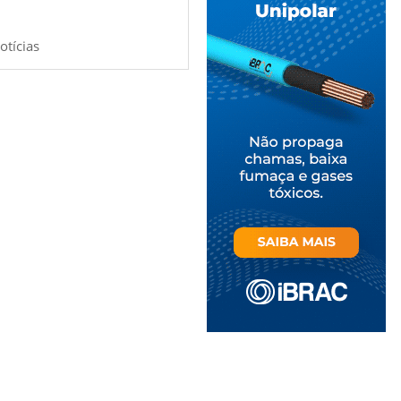
otícias