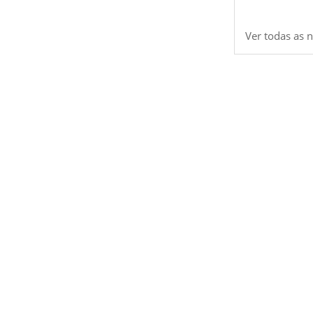
Ver todas as n