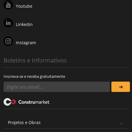
Youtube
Linkedin
Instagram
Boletins e Informativos
Inscreva-se e receba gratuitamente
Projetos e Obras