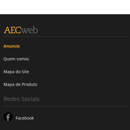
Anuncie
Quem somos
Mapa do Site
Mapa de Produto
Redes Sociais
Facebook