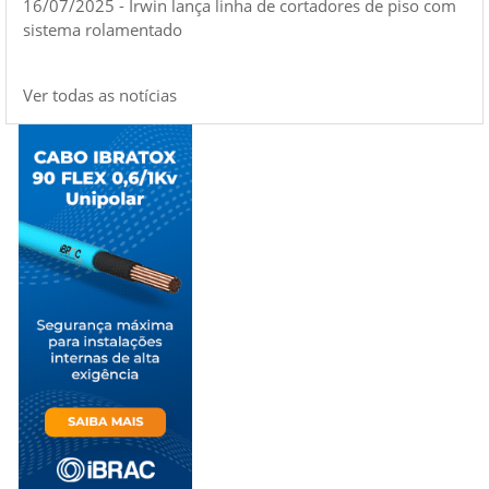
16/07/2025 - Irwin lança linha de cortadores de piso com
sistema rolamentado
Ver todas as notícias