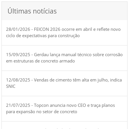
Últimas notícias
28/01/2026 - FEICON 2026 ocorre em abril e reflete novo
ciclo de expectativas para construção
15/09/2025 - Gerdau lança manual técnico sobre corrosão
em estruturas de concreto armado
12/08/2025 - Vendas de cimento têm alta em julho, indica
SNIC
21/07/2025 - Topcon anuncia novo CEO e traça planos
para expansão no setor de concreto