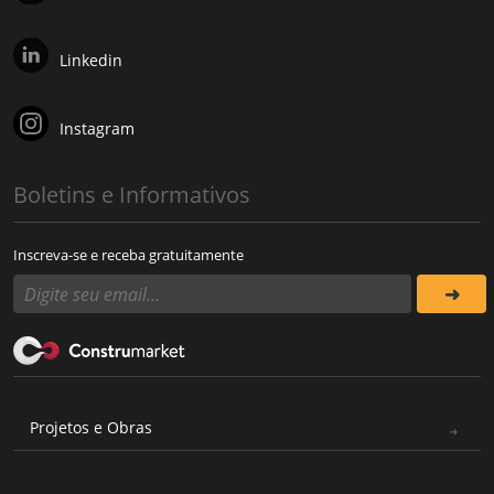
Linkedin
Instagram
Boletins e Informativos
Inscreva-se e receba gratuitamente
Projetos e Obras