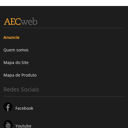
Anuncie
Quem somos
Mapa do Site
Mapa de Produto
Redes Sociais
Facebook
Youtube