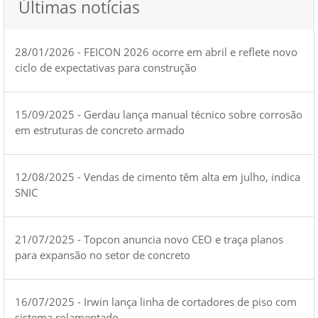
Últimas notícias
28/01/2026 - FEICON 2026 ocorre em abril e reflete novo
ciclo de expectativas para construção
15/09/2025 - Gerdau lança manual técnico sobre corrosão
em estruturas de concreto armado
12/08/2025 - Vendas de cimento têm alta em julho, indica
SNIC
21/07/2025 - Topcon anuncia novo CEO e traça planos
para expansão no setor de concreto
16/07/2025 - Irwin lança linha de cortadores de piso com
sistema rolamentado