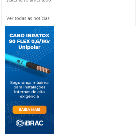
Ver todas as notícias