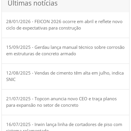
Últimas notícias
28/01/2026 - FEICON 2026 ocorre em abril e reflete novo
ciclo de expectativas para construção
15/09/2025 - Gerdau lança manual técnico sobre corrosão
em estruturas de concreto armado
12/08/2025 - Vendas de cimento têm alta em julho, indica
SNIC
21/07/2025 - Topcon anuncia novo CEO e traça planos
para expansão no setor de concreto
16/07/2025 - Irwin lança linha de cortadores de piso com
sistema rolamentado