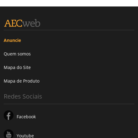
Anuncie
Quem somos
Mapa do Site
Mapa de Produto
Redes Sociais
Facebook
Youtube