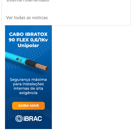
Ver todas as notícias